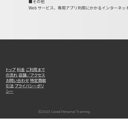
■その他
Web サービス、専用アプリ利用にかかるインターネ
トップ
料金
ご利用まで
の流れ
店舗／アクセス
お問い合わせ
特定商取
引法
プライバシーポリ
シー
Ⓒ2023 Good Personal Training